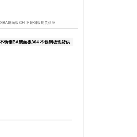
锈钢BA镜面板304 不锈钢板现货供应
 不锈钢BA镜面板304 不锈钢板现货供