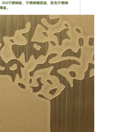
钢板、304不锈钢板、不锈钢镜面板、彩色不锈钢
厚板。