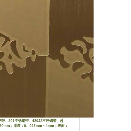
带、301不锈钢带、420J2不锈钢带、超
50mm；厚度：0。025mm～4mm；表面：