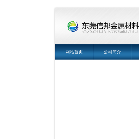
网站首页
公司简介