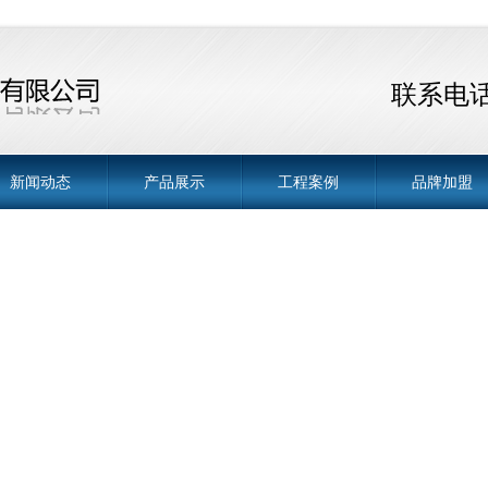
联系电话 
新闻动态
产品展示
工程案例
品牌加盟