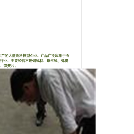
生产的大型高科技型企业。产品广泛应用于石
行业。主要经营不锈钢线材、螺丝线、弹簧
、弹簧片。