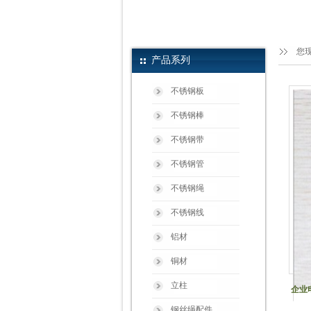
您
产品系列
不锈钢板
不锈钢棒
不锈钢带
不锈钢管
不锈钢绳
不锈钢线
铝材
铜材
立柱
企业电
钢丝绳配件