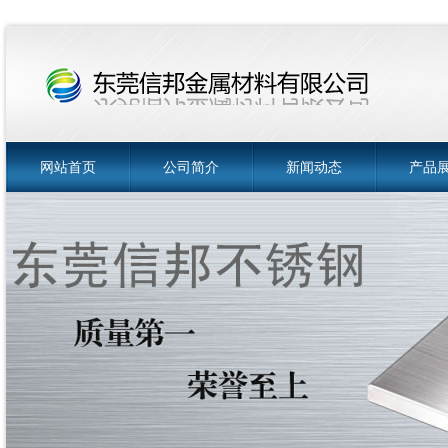
网站首页
公司简介
新闻动态
产品