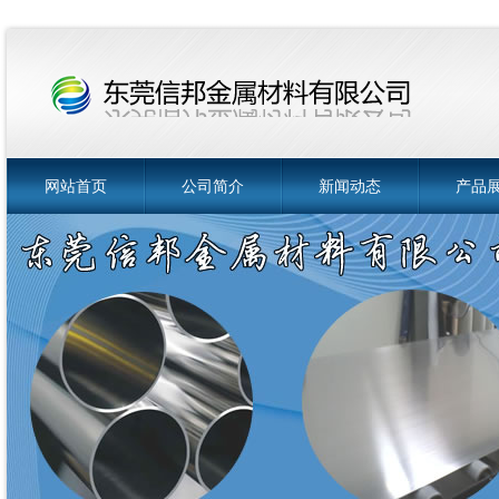
网站首页
公司简介
新闻动态
产品