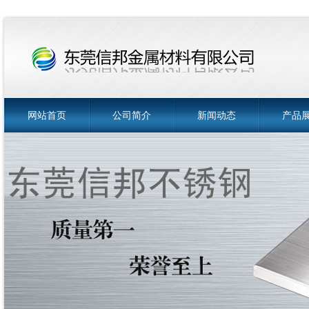
网站首页
公司简介
新闻动态
产品