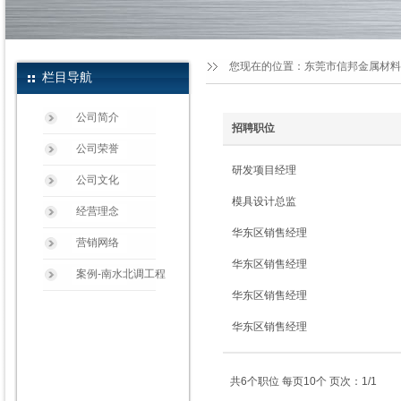
您现在的位置：
东莞市信邦金属材料
栏目导航
公司简介
招聘职位
公司荣誉
研发项目经理
公司文化
模具设计总监
经营理念
华东区销售经理
营销网络
华东区销售经理
案例-南水北调工程
华东区销售经理
华东区销售经理
共6个职位 每页10个 页次：1/1