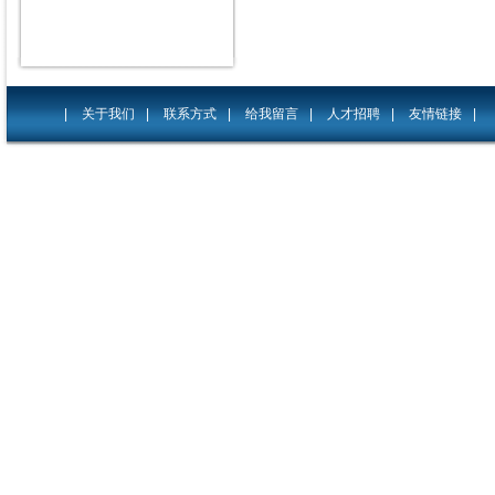
|
关于我们
|
联系方式
|
给我留言
|
人才招聘
|
友情链接
|