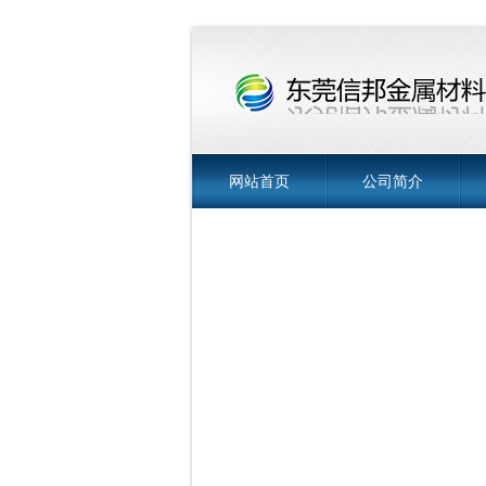
网站首页
公司简介