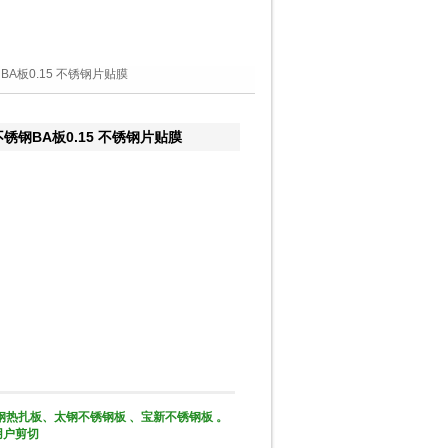
BA板0.15 不锈钢片贴膜
锈钢BA板0.15 不锈钢片贴膜
热扎板、太钢不锈钢板 、宝新不锈钢板 。
用户剪切