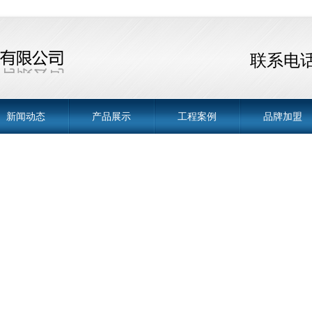
联系电话 
新闻动态
产品展示
工程案例
品牌加盟