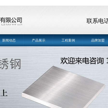
联系电话 
新闻动态
产品展示
工程案例
品牌加盟