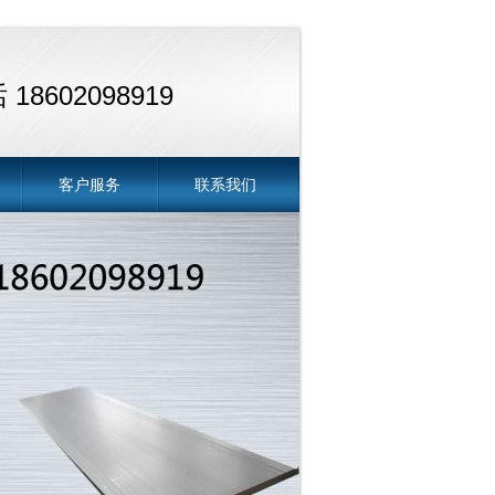
18602098919
客户服务
联系我们