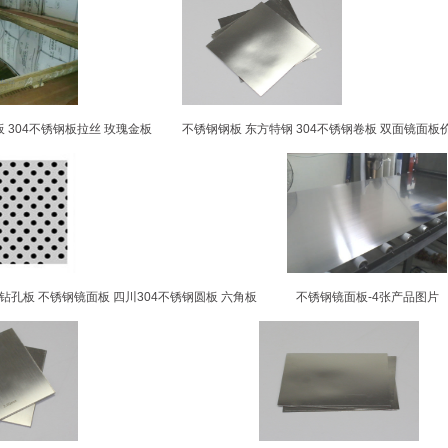
 304不锈钢板拉丝 玫瑰金板
不锈钢钢板 东方特钢 304不锈钢卷板 双面镜面板
钢钻孔板 不锈钢镜面板 四川304不锈钢圆板 六角板
不锈钢镜面板-4张产品图片