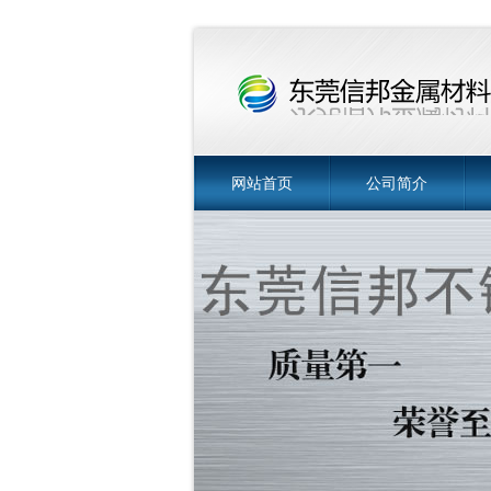
网站首页
公司简介