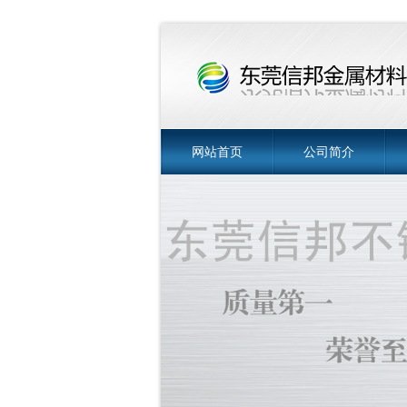
网站首页
公司简介