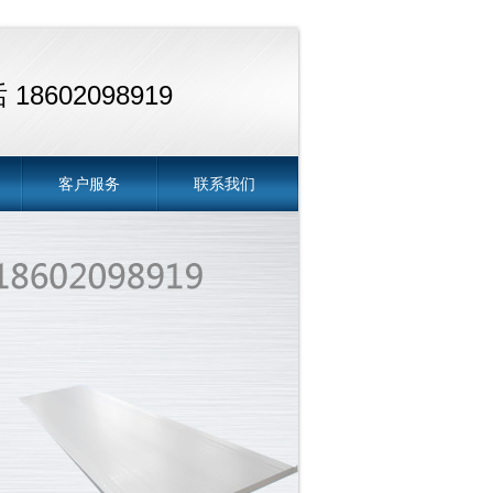
18602098919
客户服务
联系我们