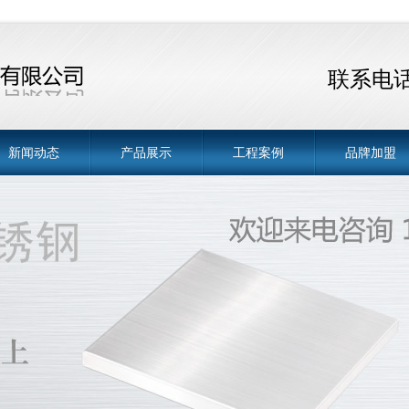
联系电话 
新闻动态
产品展示
工程案例
品牌加盟